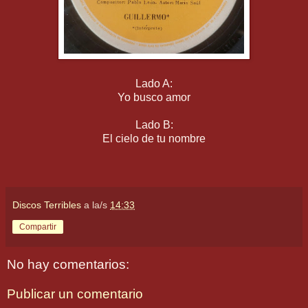
Lado A:
Yo busco amor
Lado B:
El cielo de tu nombre
Discos Terribles
a la/s
14:33
Compartir
No hay comentarios:
Publicar un comentario