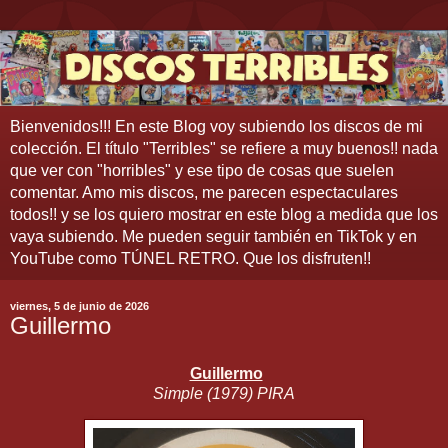
Bienvenidos!!! En este Blog voy subiendo los discos de mi
colección. El título "Terribles" se refiere a muy buenos!! nada
que ver con "horribles" y ese tipo de cosas que suelen
comentar. Amo mis discos, me parecen espectaculares
todos!! y se los quiero mostrar en este blog a medida que los
vaya subiendo. Me pueden seguir también en TikTok y en
YouTube como TÚNEL RETRO. Que los disfruten!!
viernes, 5 de junio de 2026
Guillermo
Guillermo
Simple (1979) PIRA