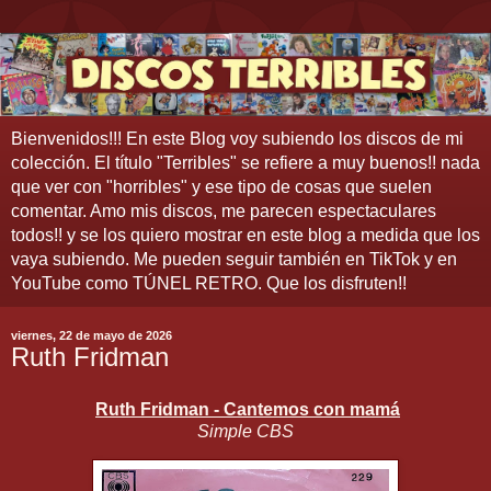
Bienvenidos!!! En este Blog voy subiendo los discos de mi
colección. El título "Terribles" se refiere a muy buenos!! nada
que ver con "horribles" y ese tipo de cosas que suelen
comentar. Amo mis discos, me parecen espectaculares
todos!! y se los quiero mostrar en este blog a medida que los
vaya subiendo. Me pueden seguir también en TikTok y en
YouTube como TÚNEL RETRO. Que los disfruten!!
viernes, 22 de mayo de 2026
Ruth Fridman
Ruth Fridman - Cantemos con mamá
Simple CBS