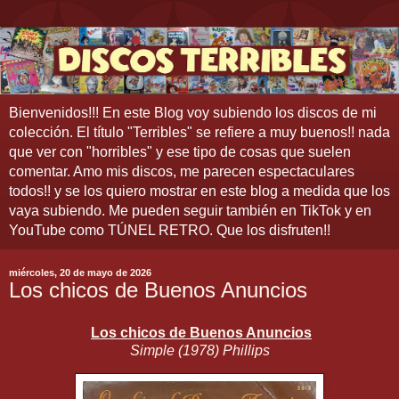
Bienvenidos!!! En este Blog voy subiendo los discos de mi
colección. El título "Terribles" se refiere a muy buenos!! nada
que ver con "horribles" y ese tipo de cosas que suelen
comentar. Amo mis discos, me parecen espectaculares
todos!! y se los quiero mostrar en este blog a medida que los
vaya subiendo. Me pueden seguir también en TikTok y en
YouTube como TÚNEL RETRO. Que los disfruten!!
miércoles, 20 de mayo de 2026
Los chicos de Buenos Anuncios
Los chicos de Buenos Anuncios
Simple (1978) Phillips